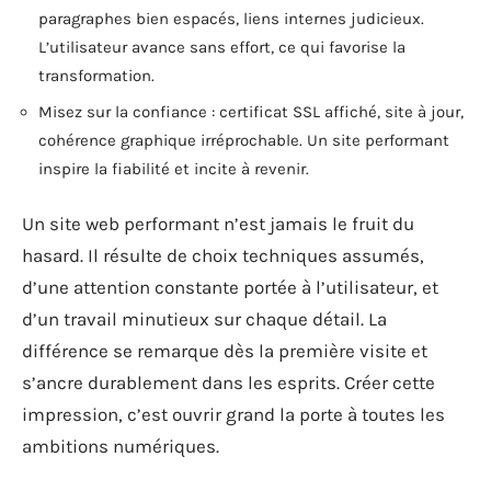
paragraphes bien espacés, liens internes judicieux.
L’utilisateur avance sans effort, ce qui favorise la
transformation.
Misez sur la confiance : certificat SSL affiché, site à jour,
cohérence graphique irréprochable. Un site performant
inspire la fiabilité et incite à revenir.
Un site web performant n’est jamais le fruit du
hasard. Il résulte de choix techniques assumés,
d’une attention constante portée à l’utilisateur, et
d’un travail minutieux sur chaque détail. La
différence se remarque dès la première visite et
s’ancre durablement dans les esprits. Créer cette
impression, c’est ouvrir grand la porte à toutes les
ambitions numériques.