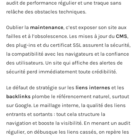
audit de performance régulier et une traque sans
relâche des obstacles techniques.
Oublier la
maintenance
, c’est exposer son site aux
failles et à l’obsolescence. Les mises à jour du
CMS
,
des plug-ins et du certificat SSL assurent la sécurité,
la compatibilité avec les navigateurs et la confiance
des utilisateurs. Un site qui affiche des alertes de
sécurité perd immédiatement toute crédibilité.
Le défaut de stratégie sur les
liens internes
et les
backlinks
plombe le référencement naturel, surtout
sur Google. Le maillage interne, la qualité des liens
entrants et sortants : tout cela structure la
navigation et booste la visibilité. En menant un audit
régulier, on débusque les liens cassés, on repère les