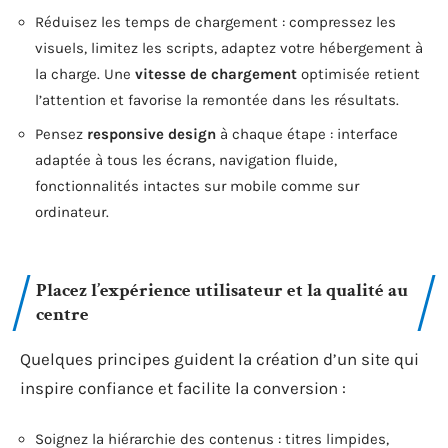
Réduisez les temps de chargement : compressez les
visuels, limitez les scripts, adaptez votre hébergement à
la charge. Une
vitesse de chargement
optimisée retient
l’attention et favorise la remontée dans les résultats.
Pensez
responsive design
à chaque étape : interface
adaptée à tous les écrans, navigation fluide,
fonctionnalités intactes sur mobile comme sur
ordinateur.
Placez l’expérience utilisateur et la qualité au
centre
Quelques principes guident la création d’un site qui
inspire confiance et facilite la conversion :
Soignez la hiérarchie des contenus : titres limpides,