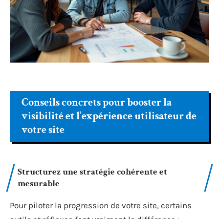
Conseils concrets pour booster la
visibilité et l’expérience utilisateur de
votre site
Structurez une stratégie cohérente et
mesurable
Pour piloter la progression de votre site, certains