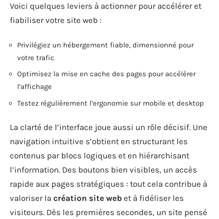
Voici quelques leviers à actionner pour accélérer et
fiabiliser votre site web :
Privilégiez un hébergement fiable, dimensionné pour
votre trafic
Optimisez la mise en cache des pages pour accélérer
l’affichage
Testez régulièrement l’ergonomie sur mobile et desktop
La clarté de l’interface joue aussi un rôle décisif. Une
navigation intuitive s’obtient en structurant les
contenus par blocs logiques et en hiérarchisant
l’information. Des boutons bien visibles, un accès
rapide aux pages stratégiques : tout cela contribue à
valoriser la
création site web
et à fidéliser les
visiteurs. Dès les premières secondes, un site pensé