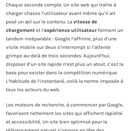
Chaque seconde compte. Un site web qui traîne à
charger chasse l’utilisateur avant même qu’il ait
posé un œil sur le contenu. La
vitesse de
chargement
et l’
expérience utilisateur
forment un
tandem inséparable : Google l’affirme, plus d’une
visite mobile sur deux s’interrompt si l’attente
grimpe au-delà de trois secondes. Aujourd’hui,
disposer d’un site rapide n’est plus un atout, c’est la
base pour exister dans la compétition numérique.
L’habitude de l’instantané, voilà la norme imposée à
tous les acteurs du web.
Les moteurs de recherche, à commencer par Google,
favorisent nettement les sites qui affichent rapidité
et accessibilité. Un site bien optimisé pour le
référencement naturel s’impose en tête des