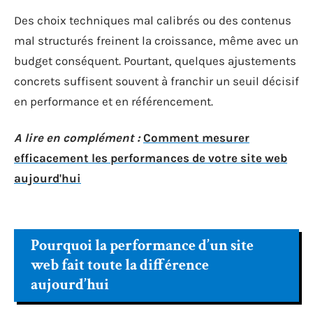
Des choix techniques mal calibrés ou des contenus
mal structurés freinent la croissance, même avec un
budget conséquent. Pourtant, quelques ajustements
concrets suffisent souvent à franchir un seuil décisif
en performance et en référencement.
A lire en complément :
Comment mesurer
efficacement les performances de votre site web
aujourd'hui
Pourquoi la performance d’un site
web fait toute la différence
aujourd’hui