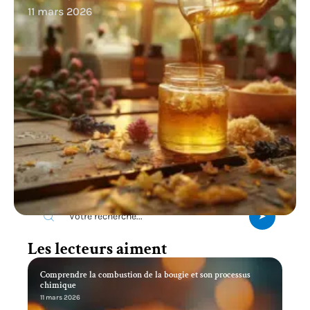
11 mars 2026
Recherche
Les lecteurs aiment
Comprendre la combustion de la bougie et son processus
chimique
11 mars 2026