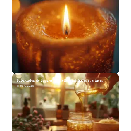
Fabrication de bougies naturelles : méthodes et astuces
11 mars 2026