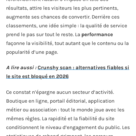
résultats, attire les visiteurs les plus pertinents,
augmente ses chances de convertir. Derrière ces
classements, une idée simple : la qualité de service
prend le pas sur tout le reste. La
performance
façonne la visibilité, tout autant que le contenu ou la
popularité d’une page.
A lire aussi :
Crunshy scan : alternatives fiables si
le site est bloqué en 2026
Ce constat n’épargne aucun secteur d’activité.
Boutique en ligne, portail éditorial, application
métier ou association : tout le monde joue avec les
mêmes règles. La rapidité et la fiabilité du site
conditionnent le niveau d’engagement du public. Les
statistiques de rebond grimpent, les parcours