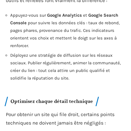
outils et réflexes font vraiment la différence :
Appuyez-vous sur
Google Analytics
et
Google Search
Console
pour suivre les données clés : taux de rebond,
pages phares, provenance du trafic. Ces indicateurs
orientent vos choix et mettent le doigt sur les axes à
renforcer.
Déployez une stratégie de diffusion sur les réseaux
sociaux. Publier régulièrement, animer la communauté,
créer du lien : tout cela attire un public qualifié et
solidifie la réputation du site.
Optimisez chaque détail technique
Pour obtenir un site qui file droit, certains points
techniques ne doivent jamais être négligés :