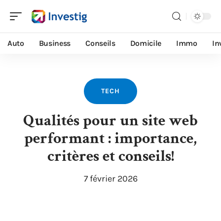
Auto
Business
Conseils
Domicile
Immo
In
TECH
Qualités pour un site web
performant : importance,
critères et conseils!
7 février 2026