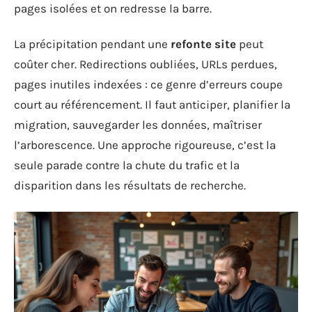
pages isolées et on redresse la barre.
La précipitation pendant une
refonte site
peut
coûter cher. Redirections oubliées, URLs perdues,
pages inutiles indexées : ce genre d’erreurs coupe
court au référencement. Il faut anticiper, planifier la
migration, sauvegarder les données, maîtriser
l’arborescence. Une approche rigoureuse, c’est la
seule parade contre la chute du trafic et la
disparition dans les résultats de recherche.