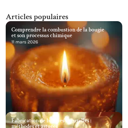
Articles populaires
Comprendre la combustion de la bougie
et son processus chimique
11 mars 2026
Fabrication de bougies naturelles :
méthodes et astuces