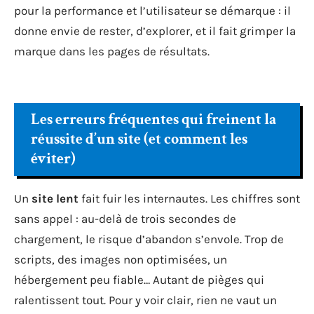
pour la performance et l’utilisateur se démarque : il
donne envie de rester, d’explorer, et il fait grimper la
marque dans les pages de résultats.
Les erreurs fréquentes qui freinent la
réussite d’un site (et comment les
éviter)
Un
site lent
fait fuir les internautes. Les chiffres sont
sans appel : au-delà de trois secondes de
chargement, le risque d’abandon s’envole. Trop de
scripts, des images non optimisées, un
hébergement peu fiable… Autant de pièges qui
ralentissent tout. Pour y voir clair, rien ne vaut un