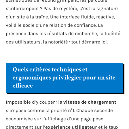
s’interrompent ? Pas de mystère, c’est la signature
d’un site à la traîne. Une interface fluide, réactive,
voilà le socle d’une relation de confiance. La
présence dans les résultats de recherche, la fidélité
des utilisateurs, la notoriété : tout démarre ici.
Quels critères techniques et
ergonomiques privilégier pour un site
efficace
Impossible d’y couper : la
vitesse de chargement
s’impose comme la priorité n°1. Chaque seconde
économisée sur l’affichage d’une page pèse
directement sur l’
expérience utilisateur
et le taux