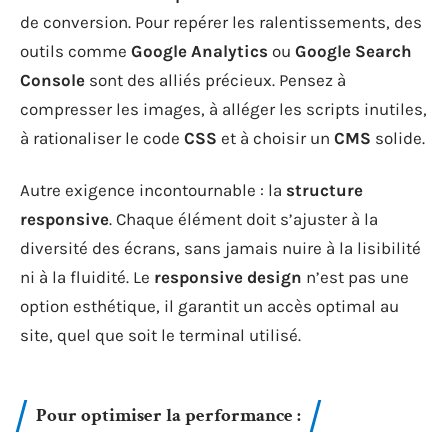
de conversion. Pour repérer les ralentissements, des
outils comme
Google Analytics
ou
Google Search
Console
sont des alliés précieux. Pensez à
compresser les images, à alléger les scripts inutiles,
à rationaliser le code
CSS
et à choisir un
CMS
solide.
Autre exigence incontournable : la
structure
responsive
. Chaque élément doit s’ajuster à la
diversité des écrans, sans jamais nuire à la lisibilité
ni à la fluidité. Le
responsive design
n’est pas une
option esthétique, il garantit un accès optimal au
site, quel que soit le terminal utilisé.
Pour optimiser la performance :