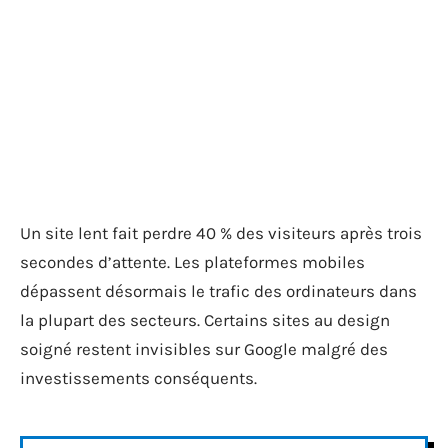
Un site lent fait perdre 40 % des visiteurs après trois
secondes d’attente. Les plateformes mobiles
dépassent désormais le trafic des ordinateurs dans
la plupart des secteurs. Certains sites au design
soigné restent invisibles sur Google malgré des
investissements conséquents.