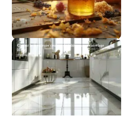
Choisir la meilleure couleur de joint pour un carrelage
blanc
11 mars 2026