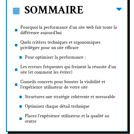
SOMMAIRE
Pourquoi la performance d’un site web fait toute la
différence aujourd’hui
Quels critères techniques et ergonomiques
privilégier pour un site efficace
Pour optimiser la performance :
Les erreurs fréquentes qui freinent la réussite d’un
site (et comment les éviter)
Conseils concrets pour booster la visibilité et
l’expérience utilisateur de votre site
Structurez une stratégie cohérente et mesurable
Optimisez chaque détail technique
Placez l’expérience utilisateur et la qualité au
centre