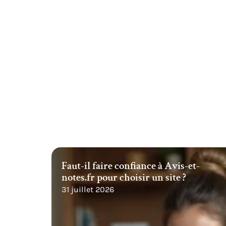
Faut-il faire confiance à Avis-et-
notes.fr pour choisir un site ?
31 juillet 2026