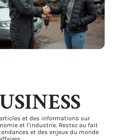
USINESS
articles et des informations sur
onomie et l’industrie. Restez au fait
tendances et des enjeux du monde
affaires.