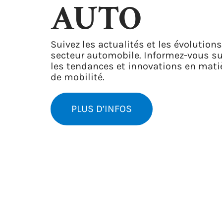
AUTO
Suivez les actualités et les évolution
secteur automobile. Informez-vous su
les tendances et innovations en mati
de mobilité.
PLUS D’INFOS