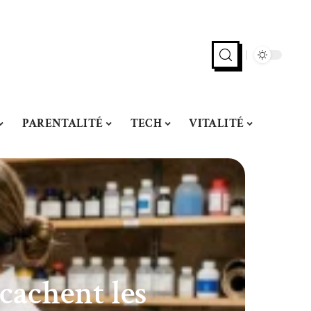
PARENTALITÉ
TECH
VITALITÉ
cachent les