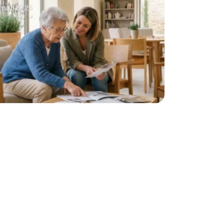
 mai 2026