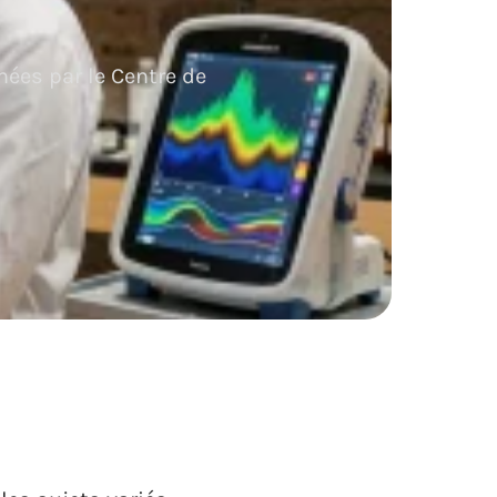
ées par le Centre de