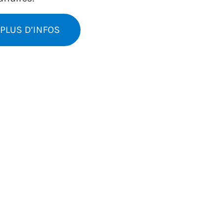
PLUS D’INFOS