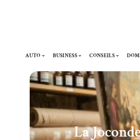
AUTO
BUSINESS
CONSEILS
DOM
La Joconde