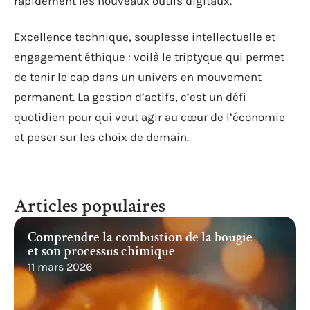
rapidement les nouveaux outils digitaux.
Excellence technique, souplesse intellectuelle et
engagement éthique : voilà le triptyque qui permet
de tenir le cap dans un univers en mouvement
permanent. La gestion d’actifs, c’est un défi
quotidien pour qui veut agir au cœur de l’économie
et peser sur les choix de demain.
Articles populaires
Comprendre la combustion de la bougie
et son processus chimique
11 mars 2026