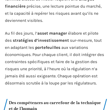
financière
précise, une lecture pointue du marché,
et la capacité à repérer les risques avant qu’ils ne
deviennent visibles.
Au fil des jours, l’
asset manager
élabore et pilote
des
stratégies d’investissement
sur-mesure, tout
en adaptant les
portefeuilles
aux variations
économiques. Pour chaque client, il doit intégrer des
contraintes spécifiques et faire de la gestion des
risques une priorité, à l’heure où la régulation n’a
jamais été aussi exigeante. Chaque opération est
désormais scrutée à la loupe par les régulateurs.
Des compétences au carrefour de la technique
et de l’humain