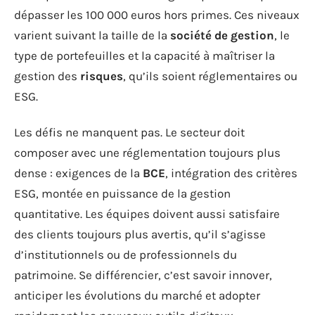
dépasser les 100 000 euros hors primes. Ces niveaux
varient suivant la taille de la
société de gestion
, le
type de portefeuilles et la capacité à maîtriser la
gestion des
risques
, qu’ils soient réglementaires ou
ESG.
Les défis ne manquent pas. Le secteur doit
composer avec une réglementation toujours plus
dense : exigences de la
BCE
, intégration des critères
ESG, montée en puissance de la gestion
quantitative. Les équipes doivent aussi satisfaire
des clients toujours plus avertis, qu’il s’agisse
d’institutionnels ou de professionnels du
patrimoine. Se différencier, c’est savoir innover,
anticiper les évolutions du marché et adopter