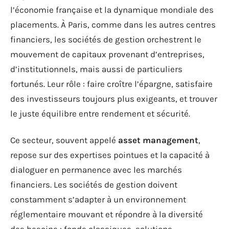
l’économie française et la dynamique mondiale des
placements. À Paris, comme dans les autres centres
financiers, les sociétés de gestion orchestrent le
mouvement de capitaux provenant d’entreprises,
d’institutionnels, mais aussi de particuliers
fortunés. Leur rôle : faire croître l’épargne, satisfaire
des investisseurs toujours plus exigeants, et trouver
le juste équilibre entre rendement et sécurité.
Ce secteur, souvent appelé
asset management
,
repose sur des expertises pointues et la capacité à
dialoguer en permanence avec les marchés
financiers. Les sociétés de gestion doivent
constamment s’adapter à un environnement
réglementaire mouvant et répondre à la diversité
des besoins : fonds classiques, solutions