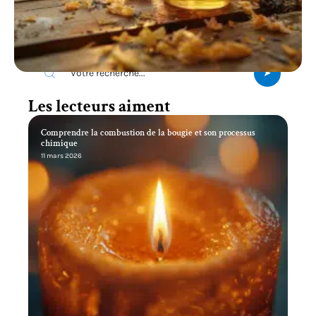
Recherche
Les lecteurs aiment
Comprendre la combustion de la bougie et son processus
chimique
11 mars 2026