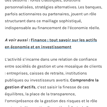
personnalisées, stratégies alternatives. Les banques,
parfois actionnaires ou partenaires, jouent un rôle
structurant dans ce maillage sophistiqué,
indispensable au financement de l’économie réelle.
A voir aussi :
Finance : tout savoir sur les actifs
en économie et en investissement
L’activité s’incarne dans une relation de confiance
entre sociétés de gestion et une mosaïque de clients
: entreprises, caisses de retraite, institutions
publiques ou investisseurs avertis.
Comprendre la
gestion d’actifs
, c’est saisir la finesse de ces
équilibres, la place de la transparence,
l’omniprésence de la gestion des risques et le rôle