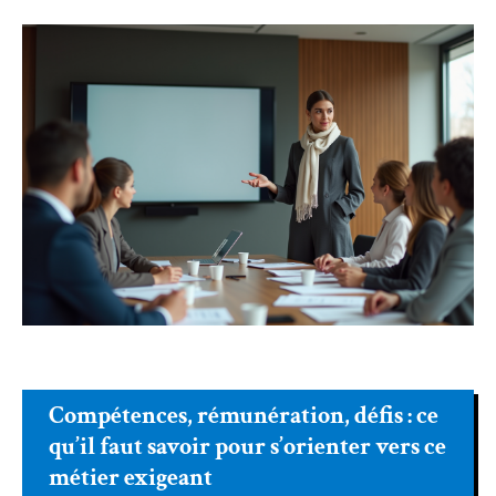
Compétences, rémunération, défis : ce
qu’il faut savoir pour s’orienter vers ce
métier exigeant