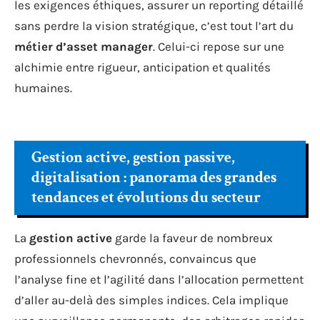
les exigences éthiques, assurer un reporting détaillé
sans perdre la vision stratégique, c’est tout l’art du
métier d’asset manager
. Celui-ci repose sur une
alchimie entre rigueur, anticipation et qualités
humaines.
Gestion active, gestion passive,
digitalisation : panorama des grandes
tendances et évolutions du secteur
La
gestion active
garde la faveur de nombreux
professionnels chevronnés, convaincus que
l’analyse fine et l’agilité dans l’allocation permettent
d’aller au-delà des simples indices. Cela implique