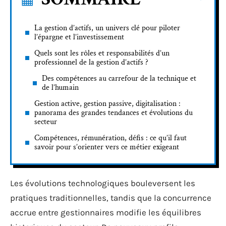
La gestion d’actifs, un univers clé pour piloter
l’épargne et l’investissement
Quels sont les rôles et responsabilités d’un
professionnel de la gestion d’actifs ?
Des compétences au carrefour de la technique et
de l’humain
Gestion active, gestion passive, digitalisation :
panorama des grandes tendances et évolutions du
secteur
Compétences, rémunération, défis : ce qu’il faut
savoir pour s’orienter vers ce métier exigeant
Les évolutions technologiques bouleversent les
pratiques traditionnelles, tandis que la concurrence
accrue entre gestionnaires modifie les équilibres