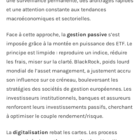
une surveillance permanente, des arbitrages rapides
et une attention constante aux tendances
macroéconomiques et sectorielles.
Face à cette approche, la
gestion passive
s’est
imposée grâce à la montée en puissance des ETF. Le
principe est limpide : reproduire un indice, réduire
les frais, miser sur la clarté. BlackRock, poids lourd
mondial de l’asset management, a justement accru
son influence sur ce créneau, bouleversant les
stratégies des sociétés de gestion européennes. Les
investisseurs institutionnels, banques et assureurs
renforcent leurs investissements passifs, cherchant
à optimiser le couple rendement/risque.
La
digitalisation
rebat les cartes. Les process