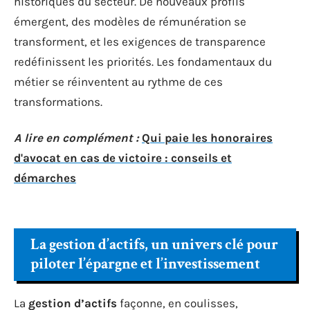
historiques du secteur. De nouveaux profils
émergent, des modèles de rémunération se
transforment, et les exigences de transparence
redéfinissent les priorités. Les fondamentaux du
métier se réinventent au rythme de ces
transformations.
A lire en complément :
Qui paie les honoraires
d'avocat en cas de victoire : conseils et
démarches
La gestion d’actifs, un univers clé pour
piloter l’épargne et l’investissement
La
gestion d’actifs
façonne, en coulisses,