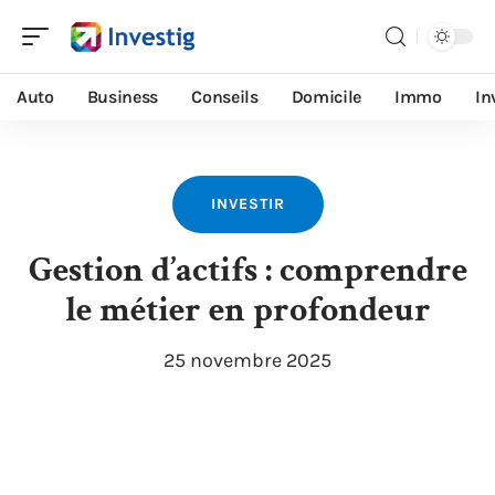
Auto
Business
Conseils
Domicile
Immo
In
INVESTIR
Gestion d’actifs : comprendre
le métier en profondeur
25 novembre 2025