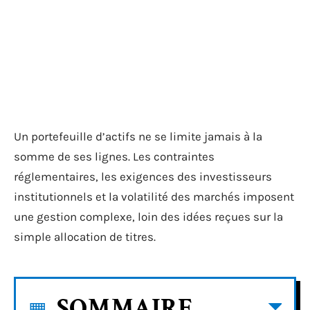
Un portefeuille d’actifs ne se limite jamais à la
somme de ses lignes. Les contraintes
réglementaires, les exigences des investisseurs
institutionnels et la volatilité des marchés imposent
une gestion complexe, loin des idées reçues sur la
simple allocation de titres.
SOMMAIRE