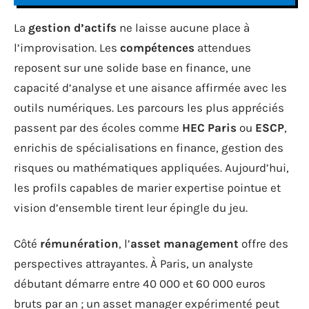
La
gestion d’actifs
ne laisse aucune place à
l’improvisation. Les
compétences
attendues
reposent sur une solide base en finance, une
capacité d’analyse et une aisance affirmée avec les
outils numériques. Les parcours les plus appréciés
passent par des écoles comme
HEC Paris
ou
ESCP
,
enrichis de spécialisations en finance, gestion des
risques ou mathématiques appliquées. Aujourd’hui,
les profils capables de marier expertise pointue et
vision d’ensemble tirent leur épingle du jeu.
Côté
rémunération
, l’
asset management
offre des
perspectives attrayantes. À Paris, un analyste
débutant démarre entre 40 000 et 60 000 euros
bruts par an ; un asset manager expérimenté peut