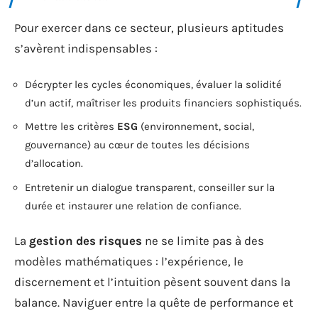
Pour exercer dans ce secteur, plusieurs aptitudes
s’avèrent indispensables :
Décrypter les cycles économiques, évaluer la solidité
d’un actif, maîtriser les produits financiers sophistiqués.
Mettre les critères
ESG
(environnement, social,
gouvernance) au cœur de toutes les décisions
d’allocation.
Entretenir un dialogue transparent, conseiller sur la
durée et instaurer une relation de confiance.
La
gestion des risques
ne se limite pas à des
modèles mathématiques : l’expérience, le
discernement et l’intuition pèsent souvent dans la
balance. Naviguer entre la quête de performance et