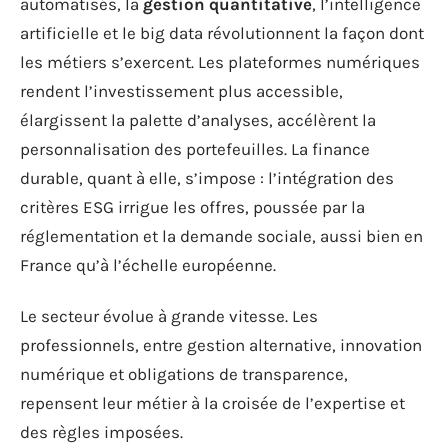
automatisés, la
gestion quantitative
, l’intelligence
artificielle et le big data révolutionnent la façon dont
les métiers s’exercent. Les plateformes numériques
rendent l’investissement plus accessible,
élargissent la palette d’analyses, accélèrent la
personnalisation des portefeuilles. La finance
durable, quant à elle, s’impose : l’intégration des
critères ESG irrigue les offres, poussée par la
réglementation et la demande sociale, aussi bien en
France qu’à l’échelle européenne.
Le secteur évolue à grande vitesse. Les
professionnels, entre gestion alternative, innovation
numérique et obligations de transparence,
repensent leur métier à la croisée de l’expertise et
des règles imposées.