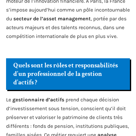
moteur de l’innovation financière. À Paris, la France
s’impose aujourd’hui comme un pôle incontournable
du
secteur de l’asset management
, portée par des
acteurs majeurs et des talents reconnus, dans une
compétition internationale de plus en plus vive.
Quels sont les rôles et responsabilités
d’un professionnel de la gestion
d’actifs ?
Le
gestionnaire d’actifs
prend chaque décision
d’investissement sous tension, conscient qu’il doit
préserver et valoriser le patrimoine de clients très
différents : fonds de pension, institutions publiques,
familles aisées. Ce métier requiert une
analyse