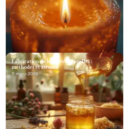
Fabrication de bougies naturelles :
méthodes et astuces
11 mars 2026