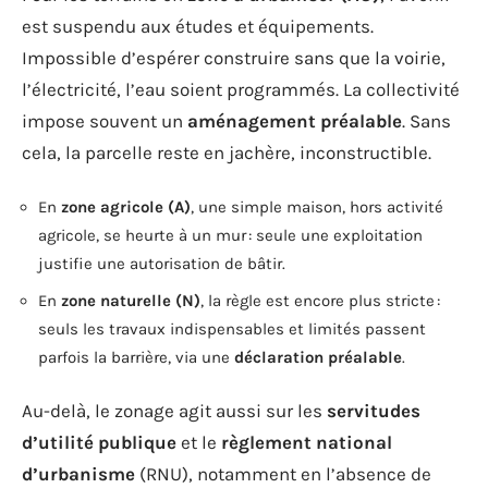
est suspendu aux études et équipements.
Impossible d’espérer construire sans que la voirie,
l’électricité, l’eau soient programmés. La collectivité
impose souvent un
aménagement préalable
. Sans
cela, la parcelle reste en jachère, inconstructible.
En
zone agricole (A)
, une simple maison, hors activité
agricole, se heurte à un mur : seule une exploitation
justifie une autorisation de bâtir.
En
zone naturelle (N)
, la règle est encore plus stricte :
seuls les travaux indispensables et limités passent
parfois la barrière, via une
déclaration préalable
.
Au-delà, le zonage agit aussi sur les
servitudes
d’utilité publique
et le
règlement national
d’urbanisme
(RNU), notamment en l’absence de