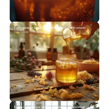
Fabrication de bougies naturelles : méthodes et astuces
11 mars 2026
Choisir la meilleure couleur de joint pour un carrelage