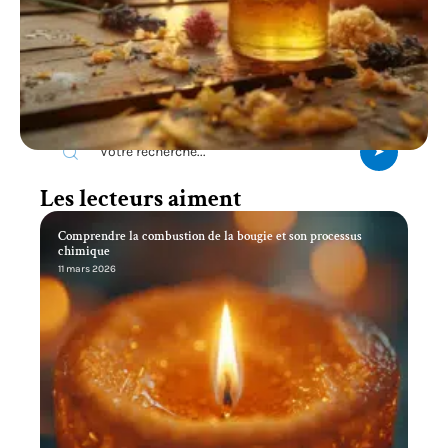
Recherche
Les lecteurs aiment
Comprendre la combustion de la bougie et son processus
chimique
11 mars 2026