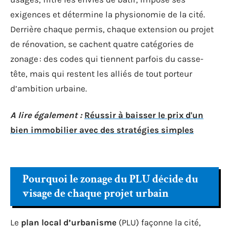
exigences et détermine la physionomie de la cité.
Derrière chaque permis, chaque extension ou projet
de rénovation, se cachent quatre catégories de
zonage : des codes qui tiennent parfois du casse-
tête, mais qui restent les alliés de tout porteur
d’ambition urbaine.
A lire également :
Réussir à baisser le prix d'un
bien immobilier avec des stratégies simples
Pourquoi le zonage du PLU décide du
visage de chaque projet urbain
Le
plan local d’urbanisme
(PLU) façonne la cité,