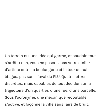
Un terrain nu, une idée qui germe, et soudain tout
s’arrête : non, vous ne poserez pas votre atelier
d’artiste entre la boulangerie et la tour de huit
étages, pas sans l’aval du PLU. Quatre lettres
discrètes, mais capables de tout décider sur la
trajectoire d’un quartier, d’une rue, d’une parcelle.
Sous l’acronyme, une mécanique redoutable
s’active, et façonne la ville sans faire de bruit.