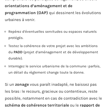
orientations d’aménagement et de
programmation (OAP)
qui dessinent les évolutions
urbaines à venir.
Repérez d’éventuelles servitudes ou espaces naturels
protégés.
Testez la cohérence de votre projet avec les ambitions
du
PADD
(projet d’aménagement et de développement
durable).
Interrogez le service urbanisme de la commune : parfois,
un détail du règlement change toute la donne.
Si un
zonage
vous paraît inadapté, ne baissez pas
les bras : le recours, gracieux ou contentieux, reste
possible, notamment en cas de contradiction avec le
schéma de cohérence territoriale
ou le
rapport de