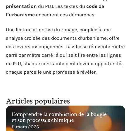
présentation
du PLU. Les textes du
code de
l’urbanisme
encadrent ces démarches.
Une lecture attentive du zonage, couplée à une
analyse croisée des documents d’urbanisme, offre
des leviers insoupçonnés. La ville se réinvente mètre
carré par mètre carré : à qui sait lire entre les lignes
du PLU, chaque contrainte peut devenir opportunité,
chaque parcelle une promesse à révéler.
Articles populaires
Comprendre la combustion de la bougie
et son processus chimique
11 mars 2026