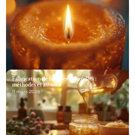
Fabrication de bougies naturelles :
méthodes et astuces
11 mars 2026