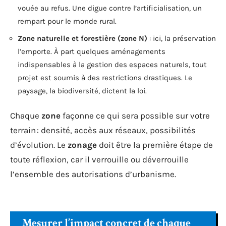
vouée au refus. Une digue contre l’artificialisation, un
rempart pour le monde rural.
Zone naturelle et forestière (zone N)
: ici, la préservation
l’emporte. À part quelques aménagements
indispensables à la gestion des espaces naturels, tout
projet est soumis à des restrictions drastiques. Le
paysage, la biodiversité, dictent la loi.
Chaque
zone
façonne ce qui sera possible sur votre
terrain : densité, accès aux réseaux, possibilités
d’évolution. Le
zonage
doit être la première étape de
toute réflexion, car il verrouille ou déverrouille
l’ensemble des autorisations d’urbanisme.
Mesurer l’impact concret de chaque