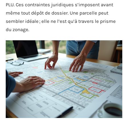
PLU. Ces contraintes juridiques s’imposent avant
même tout dépôt de dossier. Une parcelle peut
sembler idéale ; elle ne l’est qu’à travers le prisme
du zonage.