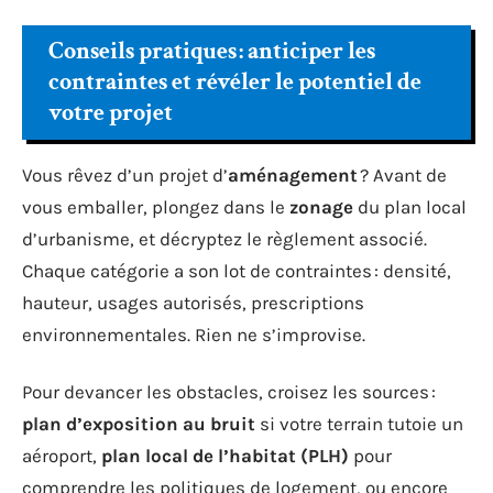
Conseils pratiques : anticiper les
contraintes et révéler le potentiel de
votre projet
Vous rêvez d’un projet d’
aménagement
? Avant de
vous emballer, plongez dans le
zonage
du plan local
d’urbanisme, et décryptez le règlement associé.
Chaque catégorie a son lot de contraintes : densité,
hauteur, usages autorisés, prescriptions
environnementales. Rien ne s’improvise.
Pour devancer les obstacles, croisez les sources :
plan d’exposition au bruit
si votre terrain tutoie un
aéroport,
plan local de l’habitat (PLH)
pour
comprendre les politiques de logement, ou encore