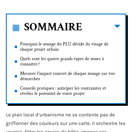
SOMMAIRE
Pourquoi le zonage du PLU décide du visage de
chaque projet urbain
Quels sont les quatre grands types de zones à
connaître ?
Mesurer l’impact concret de chaque zonage sur vos
démarches
Conseils pratiques : anticiper les contraintes et
révéler le potentiel de votre projet
Le plan local d’urbanisme ne se contente pas de
griffonner des couleurs sur une carte. Il orchestre les
usages, filtre les envies de bâtir, impose ses