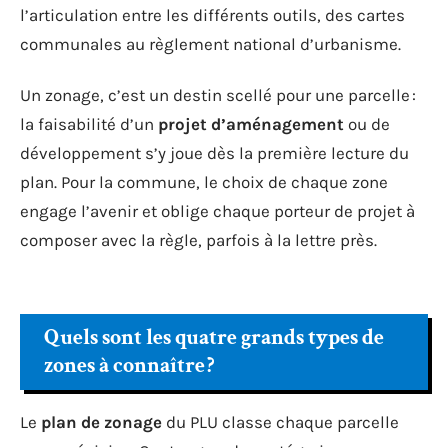
l’articulation entre les différents outils, des cartes
communales au règlement national d’urbanisme.
Un zonage, c’est un destin scellé pour une parcelle :
la faisabilité d’un
projet d’aménagement
ou de
développement s’y joue dès la première lecture du
plan. Pour la commune, le choix de chaque zone
engage l’avenir et oblige chaque porteur de projet à
composer avec la règle, parfois à la lettre près.
Quels sont les quatre grands types de
zones à connaître ?
Le
plan de zonage
du PLU classe chaque parcelle