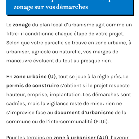
zonage sur vos démarches
Le
zonage
du plan local d’urbanisme agit comme un
filtre : il conditionne chaque étape de votre projet.
Selon que votre parcelle se trouve en zone urbaine, à
urbaniser, agricole ou naturelle, vos marges de
manœuvre évoluent du tout au presque rien.
En
zone urbaine (U)
, tout se joue à la règle près. Le
permis de construire
s’obtient si le projet respecte
hauteur, emprise, implantation. Les démarches sont
cadrées, mais la vigilance reste de mise : rien ne
s’improvise face au
document d’urbanisme
de la
commune ou de l’intercommunalité (PLUi).
Pour les terrains en
zone à urbaniser (AU)
, l’avenir