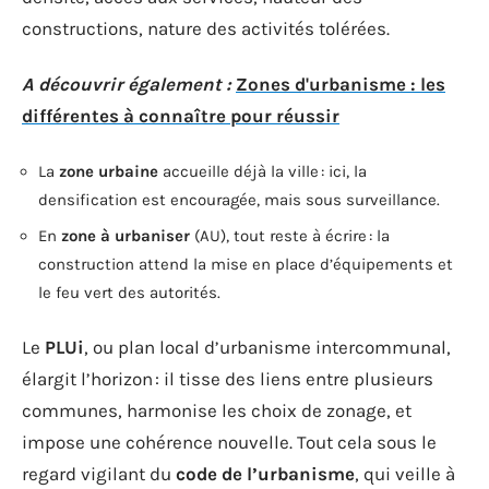
constructions, nature des activités tolérées.
A découvrir également :
Zones d'urbanisme : les
différentes à connaître pour réussir
La
zone urbaine
accueille déjà la ville : ici, la
densification est encouragée, mais sous surveillance.
En
zone à urbaniser
(AU), tout reste à écrire : la
construction attend la mise en place d’équipements et
le feu vert des autorités.
Le
PLUi
, ou plan local d’urbanisme intercommunal,
élargit l’horizon : il tisse des liens entre plusieurs
communes, harmonise les choix de zonage, et
impose une cohérence nouvelle. Tout cela sous le
regard vigilant du
code de l’urbanisme
, qui veille à