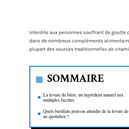
Interdite aux personnes souffrant de goutte ou
dans de nombreux compléments alimentaires e
plupart des sources traditionnelles de vitam
SOMMAIRE
La levure de bière, un ingrédient naturel aux
multiples facettes
Quels bienfaits peut-on attendre de la levure de
au quotidien ?