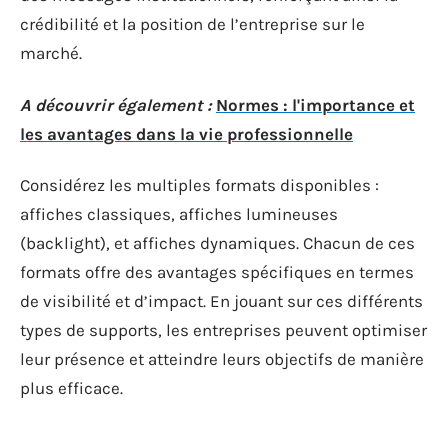
crédibilité et la position de l’entreprise sur le
marché.
A découvrir également :
Normes : l'importance et
les avantages dans la vie professionnelle
Considérez les multiples formats disponibles :
affiches classiques, affiches lumineuses
(backlight), et affiches dynamiques. Chacun de ces
formats offre des avantages spécifiques en termes
de visibilité et d’impact. En jouant sur ces différents
types de supports, les entreprises peuvent optimiser
leur présence et atteindre leurs objectifs de manière
plus efficace.