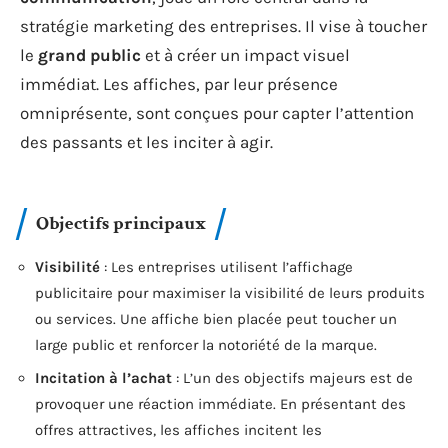
stratégie marketing des entreprises. Il vise à toucher
le
grand public
et à créer un impact visuel
immédiat. Les affiches, par leur présence
omniprésente, sont conçues pour capter l’attention
des passants et les inciter à agir.
Objectifs principaux
Visibilité
: Les entreprises utilisent l’affichage
publicitaire pour maximiser la visibilité de leurs produits
ou services. Une affiche bien placée peut toucher un
large public et renforcer la notoriété de la marque.
Incitation à l’achat
: L’un des objectifs majeurs est de
provoquer une réaction immédiate. En présentant des
offres attractives, les affiches incitent les