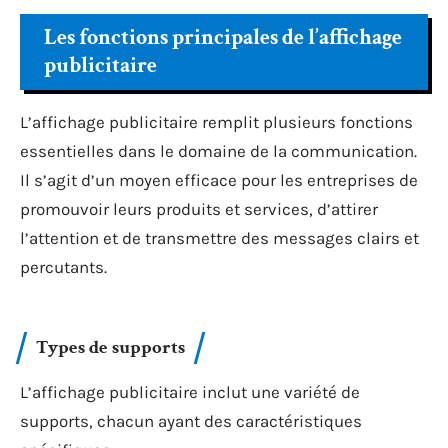
Les fonctions principales de l’affichage
publicitaire
L’affichage publicitaire remplit plusieurs fonctions
essentielles dans le domaine de la communication.
Il s’agit d’un moyen efficace pour les entreprises de
promouvoir leurs produits et services, d’attirer
l’attention et de transmettre des messages clairs et
percutants.
Types de supports
L’affichage publicitaire inclut une variété de
supports, chacun ayant des caractéristiques