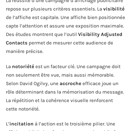
La réussite d’une campagne d’affichage publicitaire
repose sur plusieurs critères essentiels. La
visibilité
de l’affiche est capitale. Une affiche bien positionnée
capte l’attention et assure une exposition maximale.
Des études montrent que l’outil
Visibility Adjusted
Contacts
permet de mesurer cette audience de
manière précise.
La
notoriété
est un facteur clé. Une campagne doit
non seulement être vue, mais aussi mémorable.
Selon David Ogilvy, une
accroche
efficace joue un
rôle déterminant dans la mémorisation du message.
La répétition et la cohérence visuelle renforcent
cette notoriété.
L’
incitation
à l’action est le troisième pilier. Une