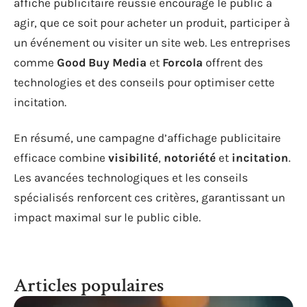
affiche publicitaire réussie encourage le public à
agir, que ce soit pour acheter un produit, participer à
un événement ou visiter un site web. Les entreprises
comme
Good Buy Media
et
Forcola
offrent des
technologies et des conseils pour optimiser cette
incitation.
En résumé, une campagne d’affichage publicitaire
efficace combine
visibilité
,
notoriété
et
incitation
.
Les avancées technologiques et les conseils
spécialisés renforcent ces critères, garantissant un
impact maximal sur le public cible.
Articles populaires