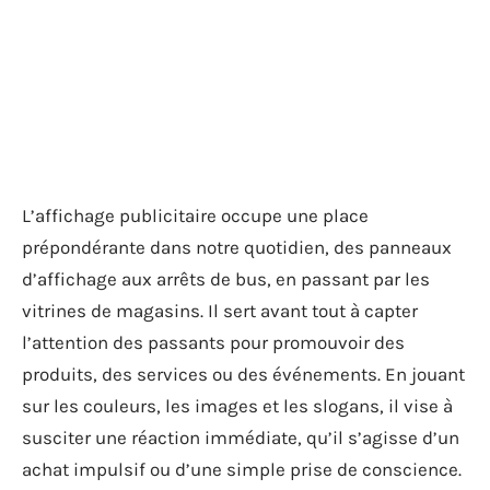
L’affichage publicitaire occupe une place
prépondérante dans notre quotidien, des panneaux
d’affichage aux arrêts de bus, en passant par les
vitrines de magasins. Il sert avant tout à capter
l’attention des passants pour promouvoir des
produits, des services ou des événements. En jouant
sur les couleurs, les images et les slogans, il vise à
susciter une réaction immédiate, qu’il s’agisse d’un
achat impulsif ou d’une simple prise de conscience.