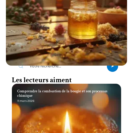
Recherche
Les lecteurs aiment
Comprendre la combustion de la bougie et son processus
chimique
11 mars 2026