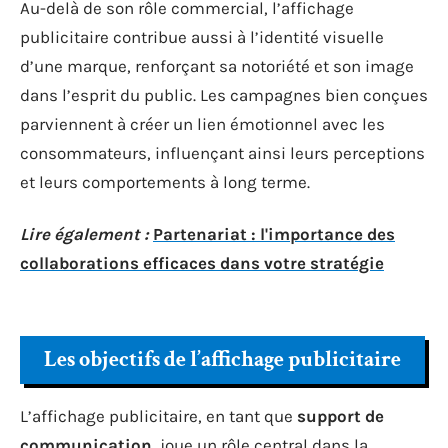
Au-delà de son rôle commercial, l’affichage
publicitaire contribue aussi à l’identité visuelle
d’une marque, renforçant sa notoriété et son image
dans l’esprit du public. Les campagnes bien conçues
parviennent à créer un lien émotionnel avec les
consommateurs, influençant ainsi leurs perceptions
et leurs comportements à long terme.
Lire également :
Partenariat : l'importance des
collaborations efficaces dans votre stratégie
Les objectifs de l’affichage publicitaire
L’affichage publicitaire, en tant que
support de
communication
, joue un rôle central dans la