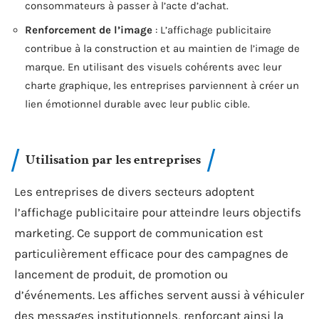
consommateurs à passer à l’acte d’achat.
Renforcement de l’image
: L’affichage publicitaire
contribue à la construction et au maintien de l’image de
marque. En utilisant des visuels cohérents avec leur
charte graphique, les entreprises parviennent à créer un
lien émotionnel durable avec leur public cible.
Utilisation par les entreprises
Les entreprises de divers secteurs adoptent
l’affichage publicitaire pour atteindre leurs objectifs
marketing. Ce support de communication est
particulièrement efficace pour des campagnes de
lancement de produit, de promotion ou
d’événements. Les affiches servent aussi à véhiculer
des messages institutionnels, renforçant ainsi la