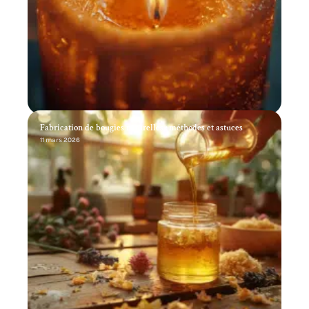
Fabrication de bougies naturelles : méthodes et astuces
11 mars 2026