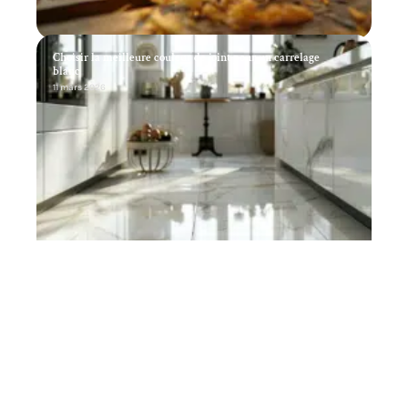
Choisir la meilleure couleur de joint pour un carrelage
blanc
11 mars 2026