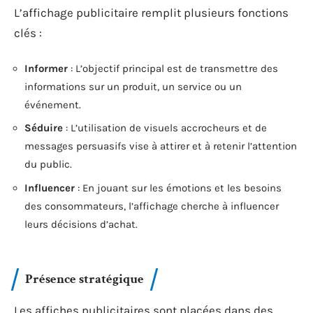
L’affichage publicitaire remplit plusieurs fonctions
clés :
Informer
: L’objectif principal est de transmettre des
informations sur un produit, un service ou un
événement.
Séduire
: L’utilisation de visuels accrocheurs et de
messages persuasifs vise à attirer et à retenir l’attention
du public.
Influencer
: En jouant sur les émotions et les besoins
des consommateurs, l’affichage cherche à influencer
leurs décisions d’achat.
Présence stratégique
Les affiches publicitaires sont placées dans des