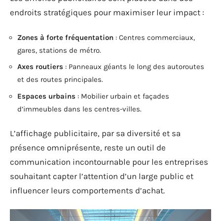
endroits stratégiques pour maximiser leur impact :
Zones à forte fréquentation
: Centres commerciaux,
gares, stations de métro.
Axes routiers
: Panneaux géants le long des autoroutes
et des routes principales.
Espaces urbains
: Mobilier urbain et façades
d’immeubles dans les centres-villes.
L’affichage publicitaire, par sa diversité et sa
présence omniprésente, reste un outil de
communication incontournable pour les entreprises
souhaitant capter l’attention d’un large public et
influencer leurs comportements d’achat.