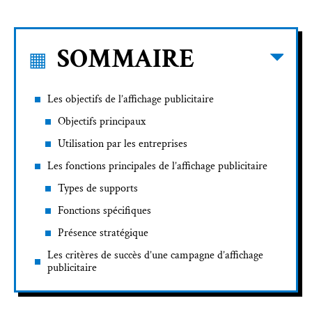
SOMMAIRE
Les objectifs de l’affichage publicitaire
Objectifs principaux
Utilisation par les entreprises
Les fonctions principales de l’affichage publicitaire
Types de supports
Fonctions spécifiques
Présence stratégique
Les critères de succès d’une campagne d’affichage
publicitaire