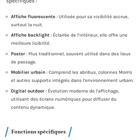
spécifiques :
Affiche fluorescente
: Utilisée pour sa visibilité accrue,
surtout la nuit.
Affiche backlight
: Éclairée de l’intérieur, elle offre une
meilleure lisibilité.
Poster
: Plus traditionnel, souvent utilisé dans des lieux
de passage.
Mobilier urbain
: Comprend les abribus, colonnes Morris
et autres supports intégrés dans l’environnement urbain.
Digital outdoor
: Évolution moderne de l’affichage,
utilisant des écrans numériques pour diffuser du
contenu dynamique.
Fonctions spécifiques