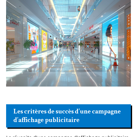
Les critères de succès d’une campagne
d’affichage publicitaire