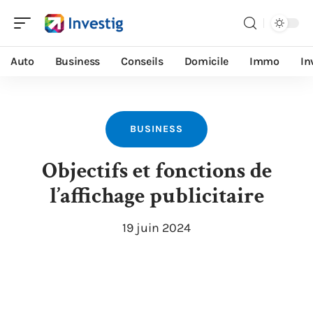
Auto
Business
Conseils
Domicile
Immo
In
BUSINESS
Objectifs et fonctions de
l’affichage publicitaire
19 juin 2024