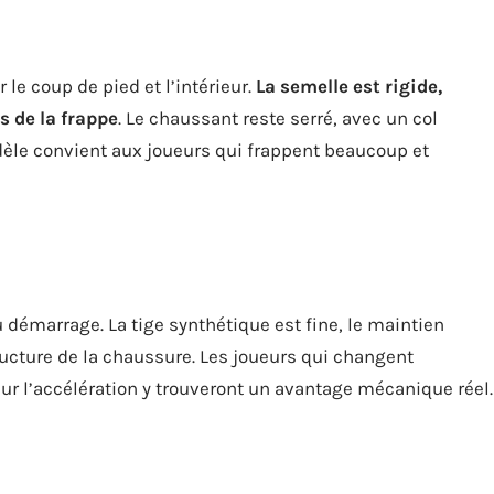
le coup de pied et l’intérieur.
La semelle est rigide,
s de la frappe
. Le chaussant reste serré, avec un col
dèle convient aux joueurs qui frappent beaucoup et
au démarrage. La tige synthétique est fine, le maintien
ructure de la chaussure. Les joueurs qui changent
r l’accélération y trouveront un avantage mécanique réel.