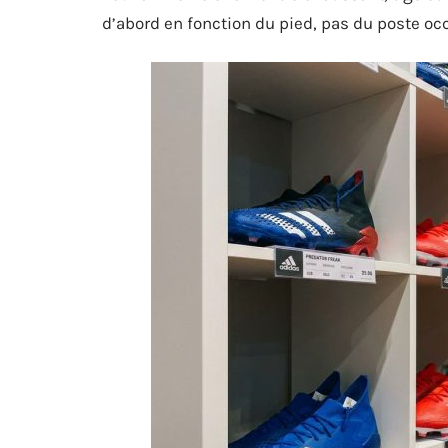
d’abord en fonction du pied, pas du poste oc