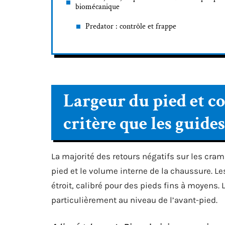
biomécanique
Predator : contrôle et frappe
Largeur du pied et con
critère que les guide
La majorité des retours négatifs sur les cra
pied et le volume interne de la chaussure. 
étroit, calibré pour des pieds fins à moyens.
particulièrement au niveau de l’avant-pied.