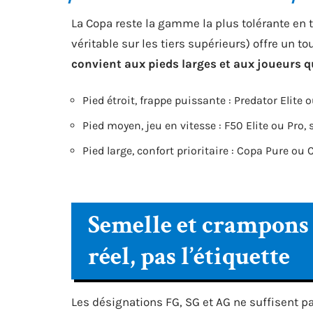
La Copa reste la gamme la plus tolérante en t
véritable sur les tiers supérieurs) offre un 
convient aux pieds larges et aux joueurs qu
Pied étroit, frappe puissante : Predator Elite
Pied moyen, jeu en vitesse : F50 Elite ou Pro, 
Pied large, confort prioritaire : Copa Pure o
Semelle et crampons :
réel, pas l’étiquette
Les désignations FG, SG et AG ne suffisent p