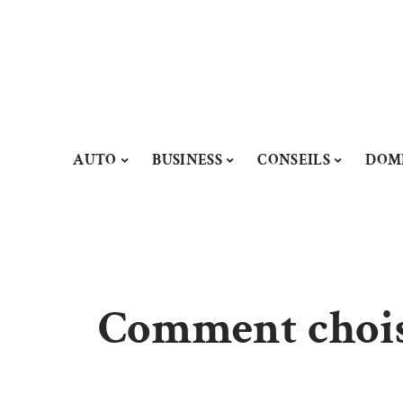
AUTO
BUSINESS
CONSEILS
DOM
Comment choisi