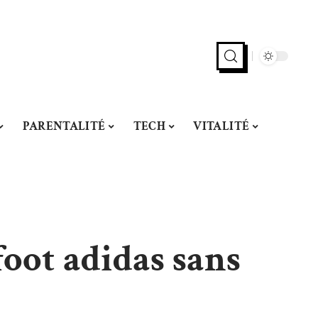
PARENTALITÉ
TECH
VITALITÉ
oot adidas sans