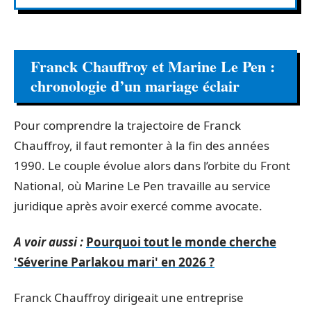
Franck Chauffroy et Marine Le Pen :
chronologie d’un mariage éclair
Pour comprendre la trajectoire de Franck
Chauffroy, il faut remonter à la fin des années
1990. Le couple évolue alors dans l’orbite du Front
National, où Marine Le Pen travaille au service
juridique après avoir exercé comme avocate.
A voir aussi :
Pourquoi tout le monde cherche
'Séverine Parlakou mari' en 2026 ?
Franck Chauffroy dirigeait une entreprise