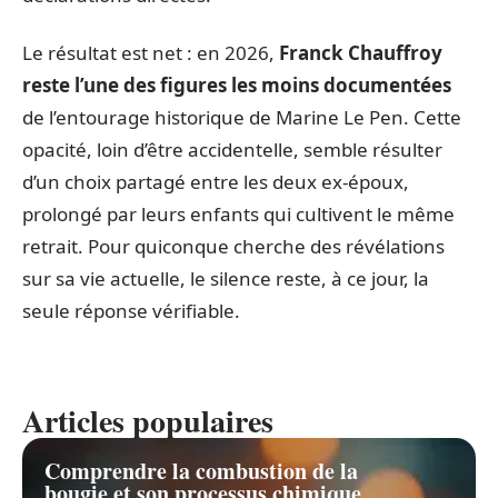
Le résultat est net : en 2026,
Franck Chauffroy
reste l’une des figures les moins documentées
de l’entourage historique de Marine Le Pen. Cette
opacité, loin d’être accidentelle, semble résulter
d’un choix partagé entre les deux ex-époux,
prolongé par leurs enfants qui cultivent le même
retrait. Pour quiconque cherche des révélations
sur sa vie actuelle, le silence reste, à ce jour, la
seule réponse vérifiable.
Articles populaires
Comprendre la combustion de la
bougie et son processus chimique