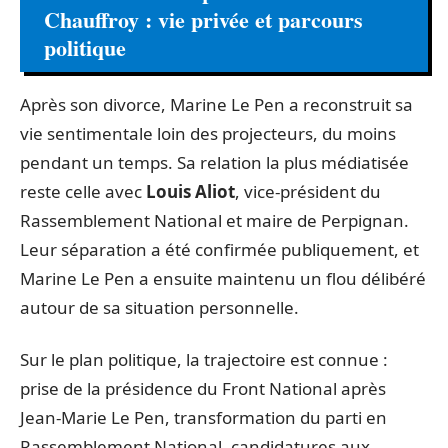
Chauffroy : vie privée et parcours
politique
Après son divorce, Marine Le Pen a reconstruit sa
vie sentimentale loin des projecteurs, du moins
pendant un temps. Sa relation la plus médiatisée
reste celle avec
Louis Aliot
, vice-président du
Rassemblement National et maire de Perpignan.
Leur séparation a été confirmée publiquement, et
Marine Le Pen a ensuite maintenu un flou délibéré
autour de sa situation personnelle.
Sur le plan politique, la trajectoire est connue :
prise de la présidence du Front National après
Jean-Marie Le Pen, transformation du parti en
Rassemblement National, candidatures aux