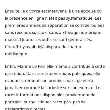
Ensuite, le divorce est intervenu à une époque où
la présence en ligne n’était pas systématique. Les
premières années de séparation se sont déroulées
sans réseaux sociaux, sans archivage numérique
massif. Quand ces outils se sont généralisés,
Chauffroy avait déjà disparu du champ
médiatique.
Enfin, Marine Le Pen elle-même a contribué à cette
discrétion. Dans ses interventions publiques, elle
évoque rarement son premier mariage et n’a
jamais encouragé la curiosité sur son ex-mari. Les
rares informations disponibles proviennent de
portraits journalistiques recoupés, pas de
déclarations directes.