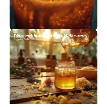
Fabrication de bougies naturelles : méthodes et astuces
11 mars 2026