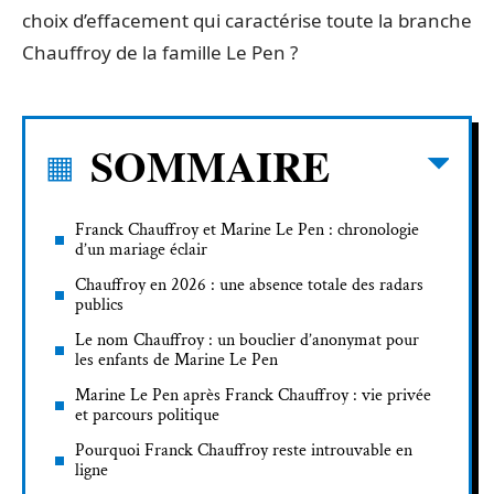
choix d’effacement qui caractérise toute la branche
Chauffroy de la famille Le Pen ?
SOMMAIRE
Franck Chauffroy et Marine Le Pen : chronologie
d’un mariage éclair
Chauffroy en 2026 : une absence totale des radars
publics
Le nom Chauffroy : un bouclier d’anonymat pour
les enfants de Marine Le Pen
Marine Le Pen après Franck Chauffroy : vie privée
et parcours politique
Pourquoi Franck Chauffroy reste introuvable en
ligne