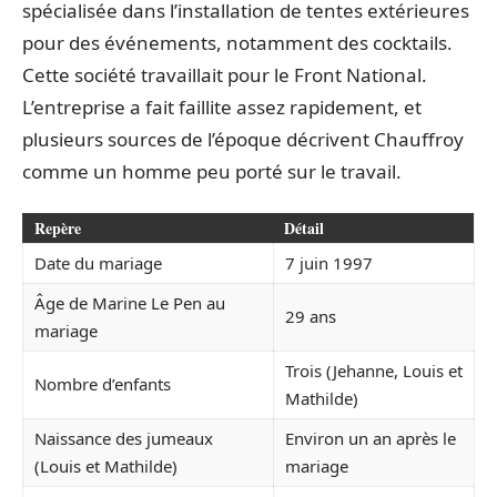
spécialisée dans l’installation de tentes extérieures
pour des événements, notamment des cocktails.
Cette société travaillait pour le Front National.
L’entreprise a fait faillite assez rapidement, et
plusieurs sources de l’époque décrivent Chauffroy
comme un homme peu porté sur le travail.
Repère
Détail
Date du mariage
7 juin 1997
Âge de Marine Le Pen au
29 ans
mariage
Trois (Jehanne, Louis et
Nombre d’enfants
Mathilde)
Naissance des jumeaux
Environ un an après le
(Louis et Mathilde)
mariage