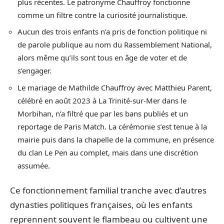
plus récentes. Le patronyme Chauffroy fonctionne
comme un filtre contre la curiosité journalistique.
Aucun des trois enfants n’a pris de fonction politique ni
de parole publique au nom du Rassemblement National,
alors même qu’ils sont tous en âge de voter et de
s’engager.
Le mariage de Mathilde Chauffroy avec Matthieu Parent,
célébré en août 2023 à La Trinité-sur-Mer dans le
Morbihan, n’a filtré que par les bans publiés et un
reportage de Paris Match. La cérémonie s’est tenue à la
mairie puis dans la chapelle de la commune, en présence
du clan Le Pen au complet, mais dans une discrétion
assumée.
Ce fonctionnement familial tranche avec d’autres
dynasties politiques françaises, où les enfants
reprennent souvent le flambeau ou cultivent une