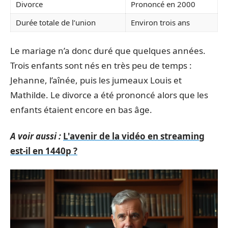
Divorce
Prononcé en 2000
Durée totale de l’union
Environ trois ans
Le mariage n’a donc duré que quelques années.
Trois enfants sont nés en très peu de temps :
Jehanne, l’aînée, puis les jumeaux Louis et
Mathilde. Le divorce a été prononcé alors que les
enfants étaient encore en bas âge.
A voir aussi :
L'avenir de la vidéo en streaming
est-il en 1440p ?