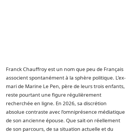
Franck Chauffroy est un nom que peu de Français
associent spontanément à la sphère politique. L’ex-
mari de Marine Le Pen, père de leurs trois enfants,
reste pourtant une figure régulièrement
recherchée en ligne. En 2026, sa discrétion
absolue contraste avec l’omniprésence médiatique
de son ancienne épouse. Que sait-on réellement
de son parcours, de sa situation actuelle et du