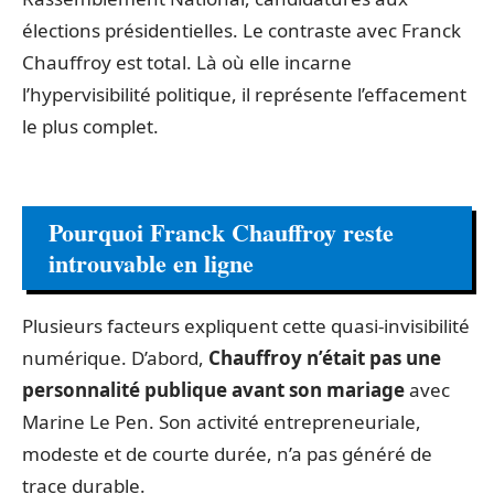
élections présidentielles. Le contraste avec Franck
Chauffroy est total. Là où elle incarne
l’hypervisibilité politique, il représente l’effacement
le plus complet.
Pourquoi Franck Chauffroy reste
introuvable en ligne
Plusieurs facteurs expliquent cette quasi-invisibilité
numérique. D’abord,
Chauffroy n’était pas une
personnalité publique avant son mariage
avec
Marine Le Pen. Son activité entrepreneuriale,
modeste et de courte durée, n’a pas généré de
trace durable.