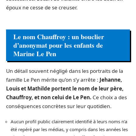
époux ne cesse de se creuser.
Le nom Chauffroy : un bouclier
d’anonymat pour les enfants de
Marine Le Pen
Un détail souvent négligé dans les portraits de la
famille Le Pen mérite qu’on s’y arrête :
Jehanne,
Louis et Mathilde portent le nom de leur père,
Chauffroy, et non celui de Le Pen.
Ce choix a des
conséquences concrètes sur leur quotidien.
Aucun profil public clairement identifié à leurs noms n’a
été repéré par les médias, y compris dans les années les