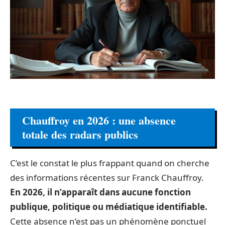
Chauffroy en 2026 : une absence
totale des radars publics
C’est le constat le plus frappant quand on cherche
des informations récentes sur Franck Chauffroy.
En 2026, il n’apparaît dans aucune fonction
publique, politique ou médiatique identifiable.
Cette absence n’est pas un phénomène ponctuel