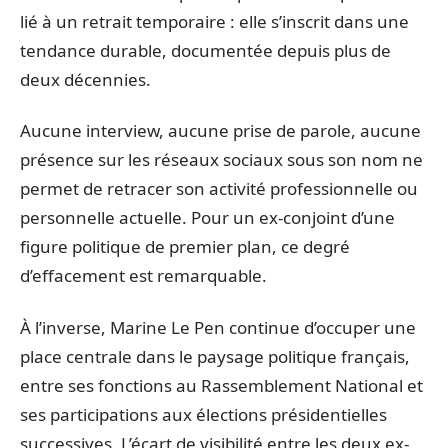
lié à un retrait temporaire : elle s’inscrit dans une
tendance durable, documentée depuis plus de
deux décennies.
Aucune interview, aucune prise de parole, aucune
présence sur les réseaux sociaux sous son nom ne
permet de retracer son activité professionnelle ou
personnelle actuelle. Pour un ex-conjoint d’une
figure politique de premier plan, ce degré
d’effacement est remarquable.
À l’inverse, Marine Le Pen continue d’occuper une
place centrale dans le paysage politique français,
entre ses fonctions au Rassemblement National et
ses participations aux élections présidentielles
successives. L’écart de visibilité entre les deux ex-