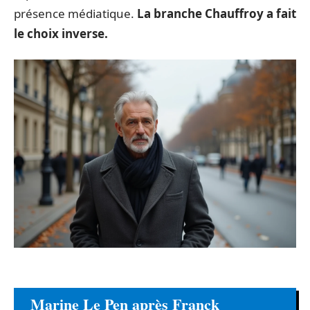
présence médiatique.
La branche Chauffroy a fait
le choix inverse.
Marine Le Pen après Franck