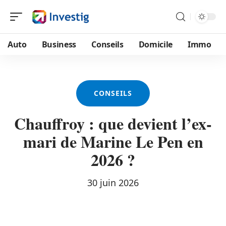
Auto
Business
Conseils
Domicile
Immo
CONSEILS
Chauffroy : que devient l’ex-
mari de Marine Le Pen en
2026 ?
30 juin 2026