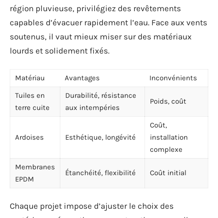
région pluvieuse, privilégiez des revêtements
capables d’évacuer rapidement l’eau. Face aux vents
soutenus, il vaut mieux miser sur des matériaux
lourds et solidement fixés.
Matériau
Avantages
Inconvénients
Tuiles en
Durabilité, résistance
Poids, coût
terre cuite
aux intempéries
Coût,
Ardoises
Esthétique, longévité
installation
complexe
Membranes
Étanchéité, flexibilité
Coût initial
EPDM
Chaque projet impose d’ajuster le choix des