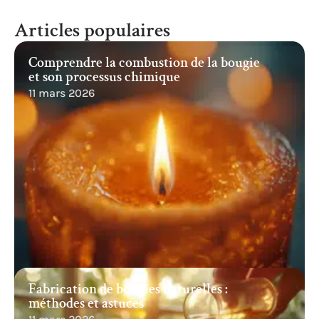
Articles populaires
Comprendre la combustion de la bougie
et son processus chimique
11 mars 2026
Fabrication de bougies naturelles :
méthodes et astuces