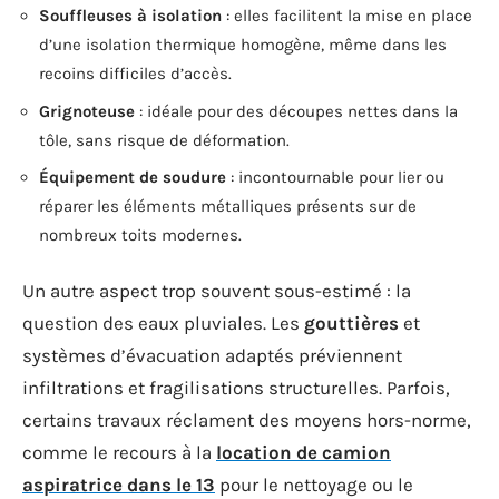
Souffleuses à isolation
: elles facilitent la mise en place
d’une isolation thermique homogène, même dans les
recoins difficiles d’accès.
Grignoteuse
: idéale pour des découpes nettes dans la
tôle, sans risque de déformation.
Équipement de soudure
: incontournable pour lier ou
réparer les éléments métalliques présents sur de
nombreux toits modernes.
Un autre aspect trop souvent sous-estimé : la
question des eaux pluviales. Les
gouttières
et
systèmes d’évacuation adaptés préviennent
infiltrations et fragilisations structurelles. Parfois,
certains travaux réclament des moyens hors-norme,
comme le recours à la
location de camion
aspiratrice dans le 13
pour le nettoyage ou le