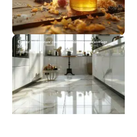
Choisir la meilleure couleur de joint pour un carrelage
blanc
11 mars 2026