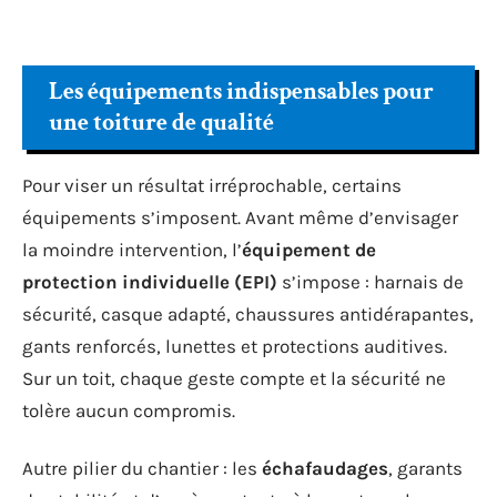
Les équipements indispensables pour
une toiture de qualité
Pour viser un résultat irréprochable, certains
équipements s’imposent. Avant même d’envisager
la moindre intervention, l’
équipement de
protection individuelle (EPI)
s’impose : harnais de
sécurité, casque adapté, chaussures antidérapantes,
gants renforcés, lunettes et protections auditives.
Sur un toit, chaque geste compte et la sécurité ne
tolère aucun compromis.
Autre pilier du chantier : les
échafaudages
, garants