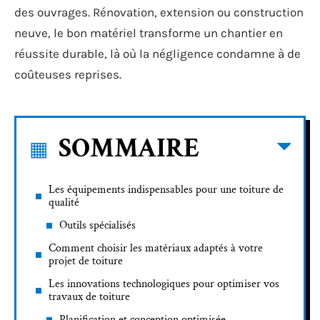
des ouvrages. Rénovation, extension ou construction
neuve, le bon matériel transforme un chantier en
réussite durable, là où la négligence condamne à de
coûteuses reprises.
SOMMAIRE
Les équipements indispensables pour une toiture de
qualité
Outils spécialisés
Comment choisir les matériaux adaptés à votre
projet de toiture
Les innovations technologiques pour optimiser vos
travaux de toiture
Planification et conception optimisée