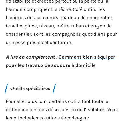
de stabilité et d’accès partout où la pente ou la
hauteur compliquent la tâche. Côté outils, les
basiques des couvreurs, marteau de charpentier,
tenaille, pince, niveau, mètre-ruban et crayon de
charpentier, sont les compagnons quotidiens pour
une pose précise et conforme.
A lire en complément :
Comment bien s'équiper
pour les travaux de soudure à domicile
Outils spécialisés
Pour aller plus loin, certains outils font toute la
différence lors des découpes ou de l’isolation. Voici
les principales solutions à envisager :