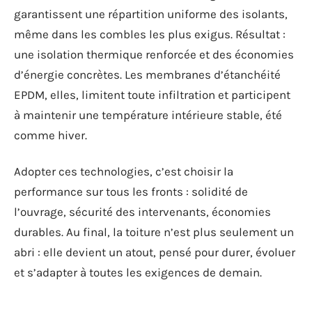
garantissent une répartition uniforme des isolants,
même dans les combles les plus exigus. Résultat :
une isolation thermique renforcée et des économies
d’énergie concrètes. Les membranes d’étanchéité
EPDM, elles, limitent toute infiltration et participent
à maintenir une température intérieure stable, été
comme hiver.
Adopter ces technologies, c’est choisir la
performance sur tous les fronts : solidité de
l’ouvrage, sécurité des intervenants, économies
durables. Au final, la toiture n’est plus seulement un
abri : elle devient un atout, pensé pour durer, évoluer
et s’adapter à toutes les exigences de demain.