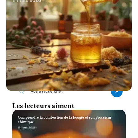
11 mars 2026
Recherche
Les lecteurs aiment
Comprendre la combustion de la bougie et son processus
chimique
11 mars 2026