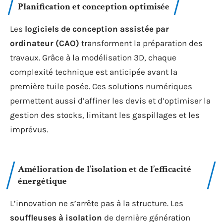
Planification et conception optimisée
Les
logiciels de conception assistée par
ordinateur (CAO)
transforment la préparation des
travaux. Grâce à la modélisation 3D, chaque
complexité technique est anticipée avant la
première tuile posée. Ces solutions numériques
permettent aussi d’affiner les devis et d’optimiser la
gestion des stocks, limitant les gaspillages et les
imprévus.
Amélioration de l’isolation et de l’efficacité
énergétique
L’innovation ne s’arrête pas à la structure. Les
souffleuses à isolation
de dernière génération