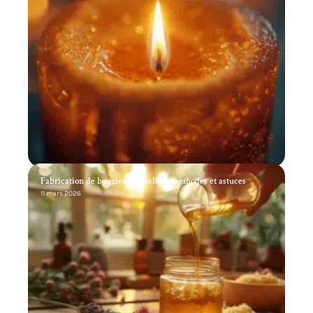
Fabrication de bougies naturelles : méthodes et astuces
11 mars 2026