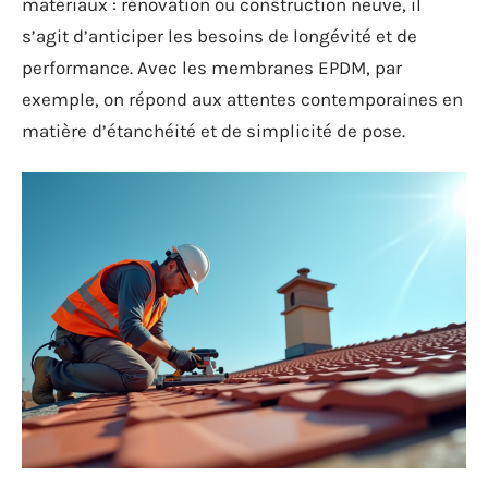
matériaux : rénovation ou construction neuve, il
s’agit d’anticiper les besoins de longévité et de
performance. Avec les membranes EPDM, par
exemple, on répond aux attentes contemporaines en
matière d’étanchéité et de simplicité de pose.