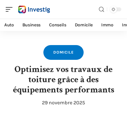
Auto
Business
Conseils
Domicile
Immo
In
DOMICILE
Optimisez vos travaux de
toiture grâce à des
équipements performants
29 novembre 2025