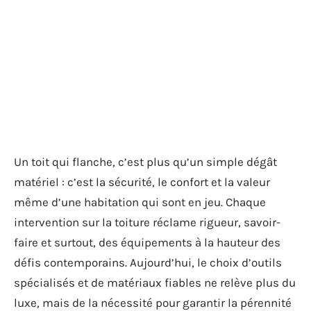
Un toit qui flanche, c’est plus qu’un simple dégât
matériel : c’est la sécurité, le confort et la valeur
même d’une habitation qui sont en jeu. Chaque
intervention sur la toiture réclame rigueur, savoir-
faire et surtout, des équipements à la hauteur des
défis contemporains. Aujourd’hui, le choix d’outils
spécialisés et de matériaux fiables ne relève plus du
luxe, mais de la nécessité pour garantir la pérennité