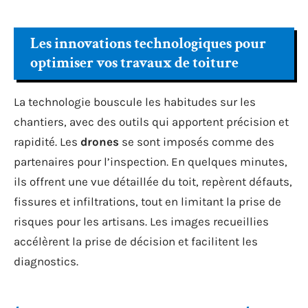
Les innovations technologiques pour
optimiser vos travaux de toiture
La technologie bouscule les habitudes sur les
chantiers, avec des outils qui apportent précision et
rapidité. Les
drones
se sont imposés comme des
partenaires pour l’inspection. En quelques minutes,
ils offrent une vue détaillée du toit, repèrent défauts,
fissures et infiltrations, tout en limitant la prise de
risques pour les artisans. Les images recueillies
accélèrent la prise de décision et facilitent les
diagnostics.