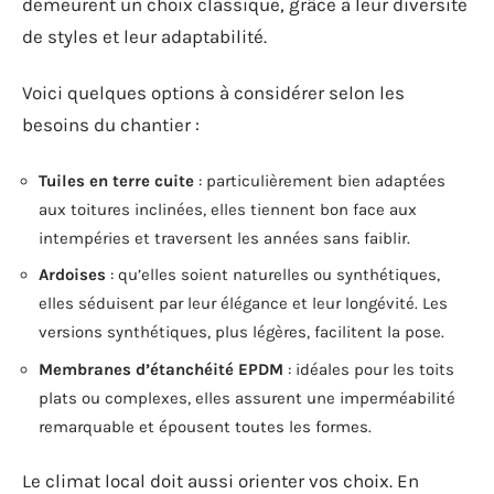
demeurent un choix classique, grâce à leur diversité
de styles et leur adaptabilité.
Voici quelques options à considérer selon les
besoins du chantier :
Tuiles en terre cuite
: particulièrement bien adaptées
aux toitures inclinées, elles tiennent bon face aux
intempéries et traversent les années sans faiblir.
Ardoises
: qu’elles soient naturelles ou synthétiques,
elles séduisent par leur élégance et leur longévité. Les
versions synthétiques, plus légères, facilitent la pose.
Membranes d’étanchéité EPDM
: idéales pour les toits
plats ou complexes, elles assurent une imperméabilité
remarquable et épousent toutes les formes.
Le climat local doit aussi orienter vos choix. En