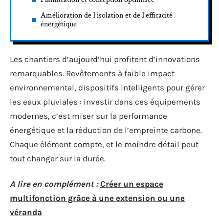
Amélioration de l’isolation et de l’efficacité
énergétique
Les chantiers d’aujourd’hui profitent d’innovations
remarquables. Revêtements à faible impact
environnemental, dispositifs intelligents pour gérer
les eaux pluviales : investir dans ces équipements
modernes, c’est miser sur la performance
énergétique et la réduction de l’empreinte carbone.
Chaque élément compte, et le moindre détail peut
tout changer sur la durée.
A lire en complément :
Créer un espace
multifonction grâce à une extension ou une
véranda