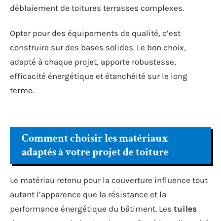
déblaiement de toitures terrasses complexes.
Opter pour des équipements de qualité, c’est
construire sur des bases solides. Le bon choix,
adapté à chaque projet, apporte robustesse,
efficacité énergétique et étanchéité sur le long
terme.
Comment choisir les matériaux
adaptés à votre projet de toiture
Le matériau retenu pour la couverture influence tout
autant l’apparence que la résistance et la
performance énergétique du bâtiment. Les
tuiles